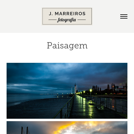
Paisagem